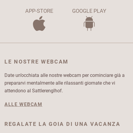
APP-STORE
GOOGLE PLAY
LE NOSTRE WEBCAM
Date un’occhiata alle nostre webcam per cominciare già a
prepararvi mentalmente alle rilassanti giornate che vi
attendono al Sattlerenglhof.
ALLE WEBCAM
REGALATE LA GOIA DI UNA VACANZA