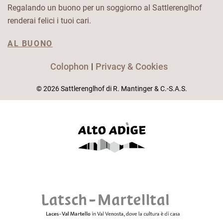
Regalando un buono per un soggiorno al Sattlerenglhof
renderai felici i tuoi cari.
AL BUONO
Colophon
Privacy & Cookies
© 2026 Sattlerenglhof di R. Mantinger & C.-S.A.S.