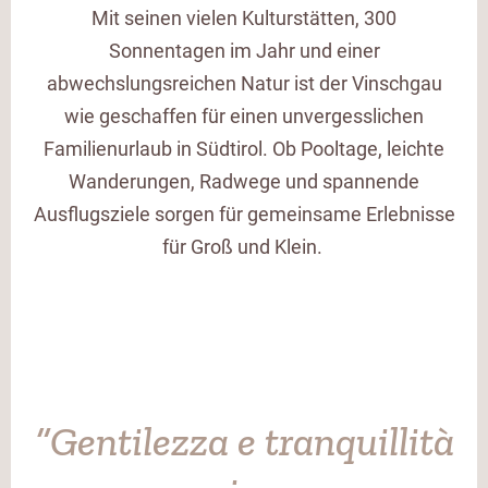
Mit seinen vielen Kulturstätten, 300
Sonnentagen im Jahr und einer
abwechslungsreichen Natur ist der Vinschgau
wie geschaffen für einen unvergesslichen
Familienurlaub in Südtirol. Ob Pooltage, leichte
Wanderungen, Radwege und spannende
Ausflugsziele sorgen für gemeinsame Erlebnisse
für Groß und Klein.
“Gentilezza e tranquillità