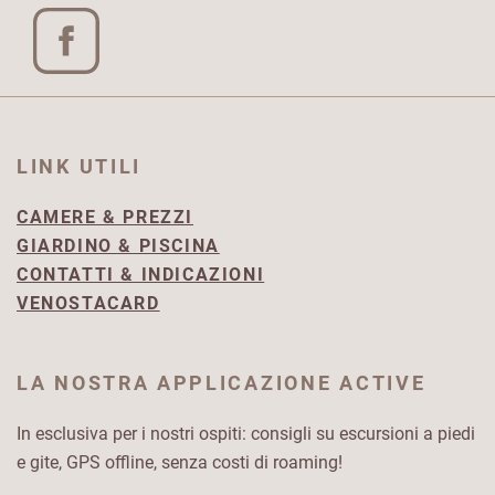
LINK UTILI
CAMERE & PREZZI
GIARDINO & PISCINA
CONTATTI & INDICAZIONI
VENOSTACARD
LA NOSTRA APPLICAZIONE ACTIVE
In esclusiva per i nostri ospiti: consigli su escursioni a piedi
e gite, GPS offline, senza costi di roaming!