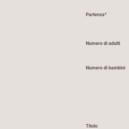
Partenza*
Numero di adulti
Numero di bambini
Titolo