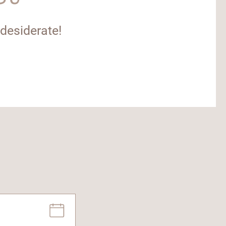
 desiderate!