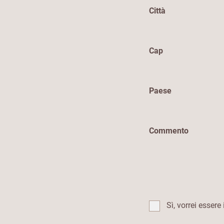
Città
Cap
Paese
Commento
Sì, vorrei essere