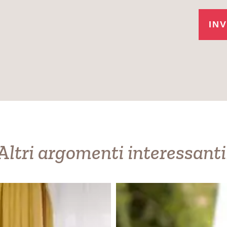
Altri argomenti interessanti