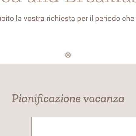
ubito la vostra richiesta per il periodo che
Pianificazione vacanza