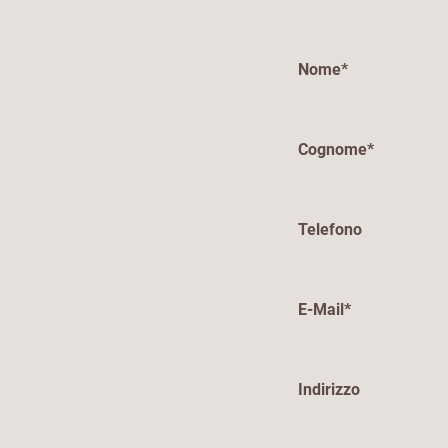
Nome*
Cognome*
Telefono
E-Mail*
Indirizzo