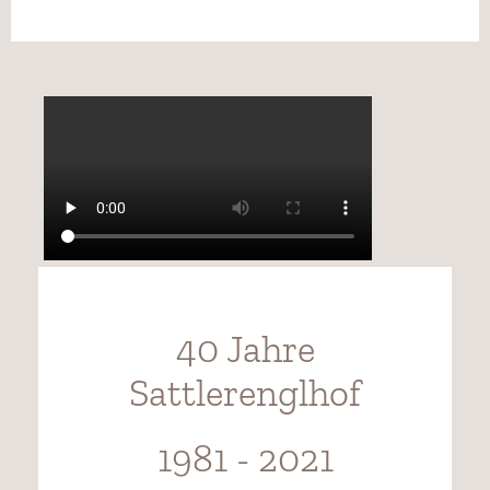
40 Jahre
Sattlerenglhof
1981 - 2021