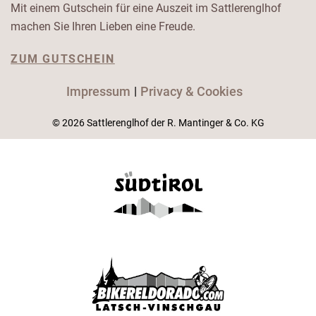
Mit einem Gutschein für eine Auszeit im Sattlerenglhof
machen Sie Ihren Lieben eine Freude.
ZUM GUTSCHEIN
Impressum
Privacy & Cookies
© 2026 Sattlerenglhof der R. Mantinger & Co. KG