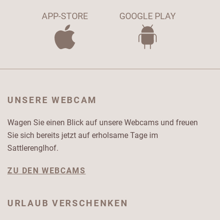
APP-STORE
GOOGLE PLAY
UNSERE WEBCAM
Wagen Sie einen Blick auf unsere Webcams und freuen
Sie sich bereits jetzt auf erholsame Tage im
Sattlerenglhof.
ZU DEN WEBCAMS
URLAUB VERSCHENKEN