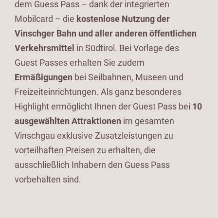
dem Guess Pass – dank der integrierten
Mobilcard – die
kostenlose Nutzung der
Vinschger Bahn und aller anderen öffentlichen
Verkehrsmittel
in Südtirol. Bei Vorlage des
Guest Passes erhalten Sie zudem
Ermäßigungen
bei Seilbahnen, Museen und
Freizeiteinrichtungen. Als ganz besonderes
Highlight ermöglicht Ihnen der Guest Pass bei
10
ausgewählten Attraktionen
im gesamten
Vinschgau exklusive Zusatzleistungen zu
vorteilhaften Preisen zu erhalten, die
ausschließlich Inhabern den Guess Pass
vorbehalten sind.