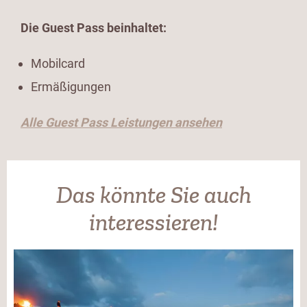
Die Guest Pass beinhaltet:
Mobilcard
Ermäßigungen
Alle Guest Pass Leistungen ansehen
Das könnte Sie auch
interessieren!