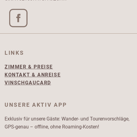
LINKS
ZIMMER & PREISE
KONTAKT & ANREISE
VINSCHGAUCARD
UNSERE AKTIV APP
Exklusiv für unsere Gäste: Wander- und Tourenvorschläge,
GPS-genau – offline, ohne Roaming-Kosten!