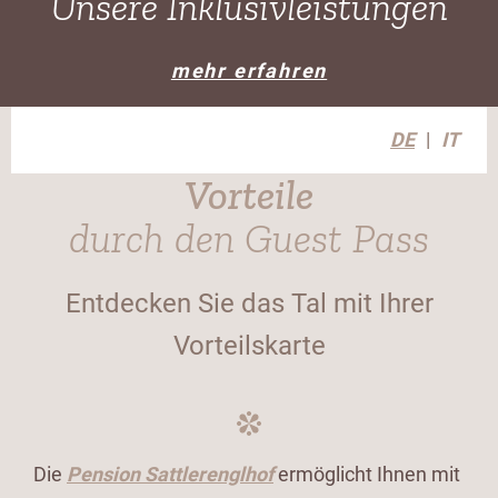
Unsere Inklusivleistungen
mehr erfahren
DE
IT
Vorteile
durch den Guest Pass
Entdecken Sie das Tal mit Ihrer
Vorteilskarte
Die
Pension Sattlerenglhof
ermöglicht Ihnen mit