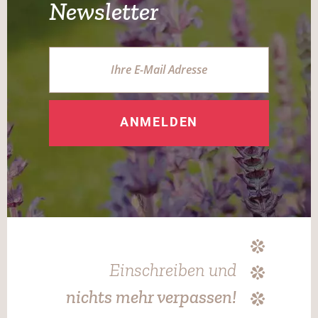
Newsletter
ANMELDEN
Einschreiben und
nichts mehr verpassen!