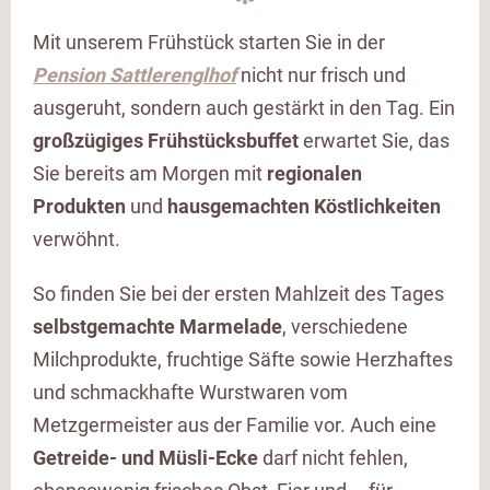
Mit unserem Frühstück starten Sie in der
Pension Sattlerenglhof
nicht nur frisch und
ausgeruht, sondern auch gestärkt in den Tag. Ein
großzügiges Frühstücksbuffet
erwartet Sie, das
Sie bereits am Morgen mit
regionalen
Produkten
und
hausgemachten Köstlichkeiten
verwöhnt.
So finden Sie bei der ersten Mahlzeit des Tages
selbstgemachte Marmelade
, verschiedene
Milchprodukte, fruchtige Säfte sowie Herzhaftes
und schmackhafte Wurstwaren vom
Metzgermeister aus der Familie vor. Auch eine
Getreide- und Müsli-Ecke
darf nicht fehlen,