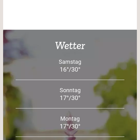
Wetter
Samstag
16°/30°
Sonntag
17°/30°
Montag
17°/30°