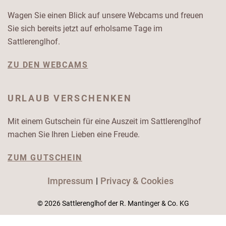
Wagen Sie einen Blick auf unsere Webcams und freuen
Sie sich bereits jetzt auf erholsame Tage im
Sattlerenglhof.
ZU DEN WEBCAMS
URLAUB VERSCHENKEN
Mit einem Gutschein für eine Auszeit im Sattlerenglhof
machen Sie Ihren Lieben eine Freude.
ZUM GUTSCHEIN
Impressum
Privacy & Cookies
© 2026 Sattlerenglhof der R. Mantinger & Co. KG