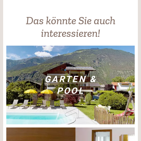
Das könnte Sie auch
interessieren!
GARTEN &
POOL