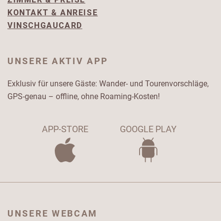
KONTAKT & ANREISE
VINSCHGAUCARD
UNSERE AKTIV APP
Exklusiv für unsere Gäste: Wander- und Tourenvorschläge,
GPS-genau – offline, ohne Roaming-Kosten!
APP-STORE
GOOGLE PLAY
UNSERE WEBCAM