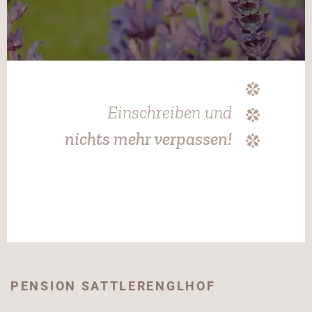
Einschreiben und
nichts mehr verpassen!
PENSION SATTLERENGLHOF